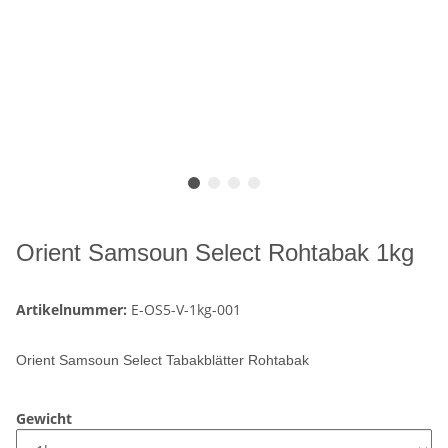
Orient Samsoun Select Rohtabak 1kg
Artikelnummer:
E-OS5-V-1kg-001
Orient Samsoun Select Tabakblätter Rohtabak
Gewicht