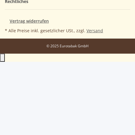
Rechtliches
Vertrag widerrufen
* Alle Preise inkl. gesetzlicher USt., zzgl.
Versand
© 2025 Eurotabak GmbH