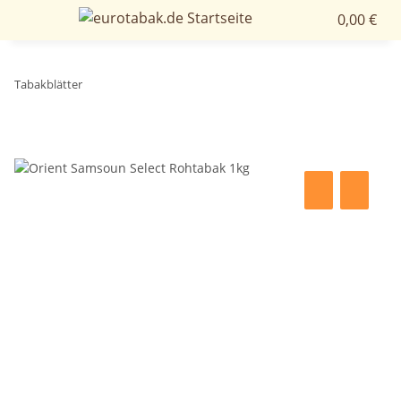
0,00 €
Tabakblätter