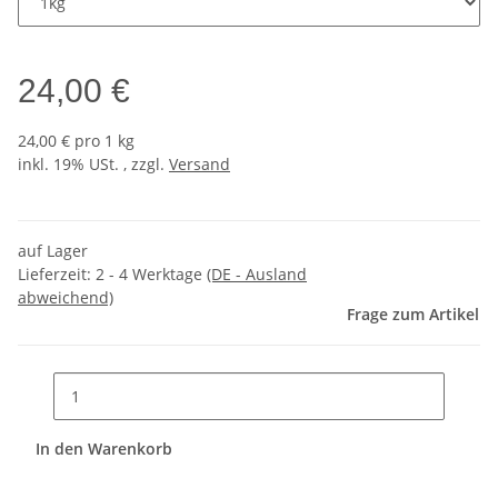
24,00 €
24,00 € pro 1 kg
inkl. 19% USt. , zzgl.
Versand
auf Lager
Lieferzeit:
2 - 4 Werktage
(DE - Ausland
abweichend)
Frage zum Artikel
In den Warenkorb