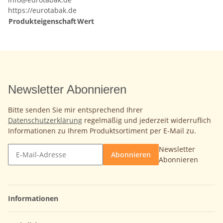
https://eurotabak.de
Produkteigenschaft
Wert
Newsletter Abonnieren
Bitte senden Sie mir entsprechend Ihrer
Datenschutzerklärung
regelmäßig und jederzeit widerruflich
Informationen zu Ihrem Produktsortiment per E-Mail zu.
Newsletter
Abonnieren
Abonnieren
Informationen