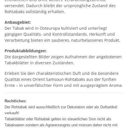
versendet. Dadurch bleibt der ursprüngliche Zustand des
Rohtabaks vollständig erhalten.
Anbaugebiet:
Der Tabak wird in Osteuropa kultiviert und unterliegt
gängigen Qualitäts- und Kontrollstandards. Herkunft und
Verarbeitung bieten ein sauberes, naturbelassenes Produkt.
Produktabbildungen:
Die dargestellten Bilder zeigen Aufnahmen der angebotenen
Tabakblätter in diversen Zuständen.
Erleben Sie den charakteristischen Duft und die besondere
Qualität eines Orient Samsoun-Rohtabaks aus der fünften
Ernte – in unverfälschter Form und mit ausgeprägtem Aroma.
Rechtliches:
Der Rohtabak wird ausschließlich zur Dekoration oder als Duftartikel
verkauft!
Tabakblätter oder Rohtabak gelten im steuerlichen Sinn nicht als
Tabakwaren sondern als Agrarerzeugnis und müssen daher nicht mit