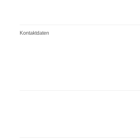
Kontaktdaten