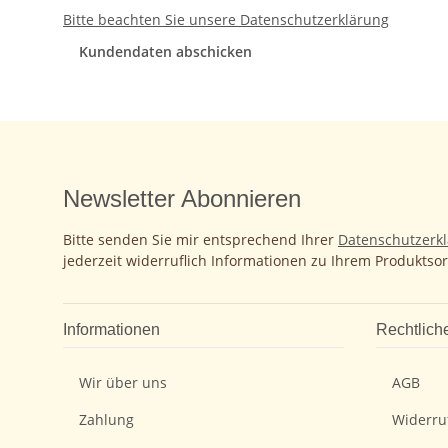
Bitte beachten Sie unsere Datenschutzerklärung
Kundendaten abschicken
Newsletter Abonnieren
Bitte senden Sie mir entsprechend Ihrer
Datenschutzerk
jederzeit widerruflich Informationen zu Ihrem Produktsor
Informationen
Rechtlich
Wir über uns
AGB
Zahlung
Widerru