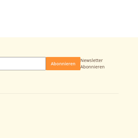
Newsletter
Abonnieren
Abonnieren