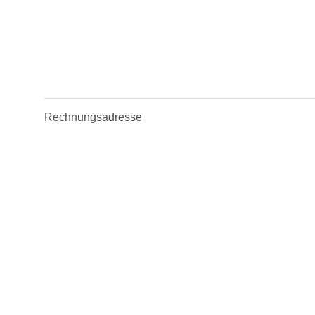
Rechnungsadresse