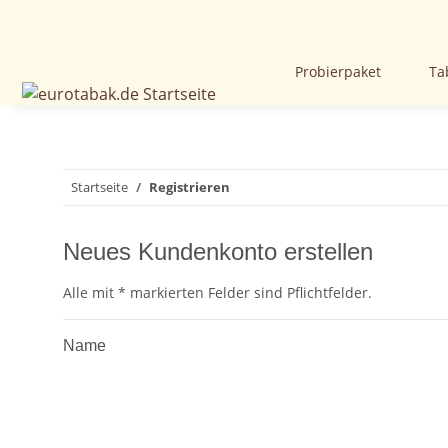
Probierpaket
Ta
Startseite
Registrieren
Neues Kundenkonto erstellen
Alle mit
*
markierten Felder sind Pflichtfelder.
Name