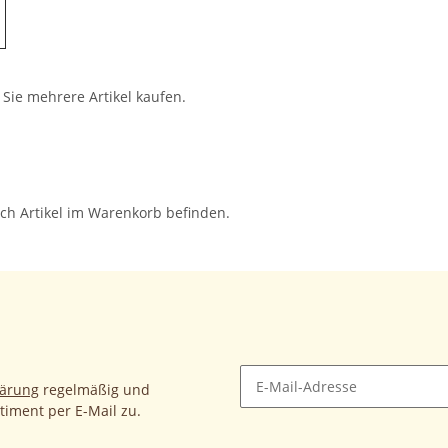
 Sie mehrere Artikel kaufen.
ch Artikel im Warenkorb befinden.
lärung
regelmäßig und
timent per E-Mail zu.
Newsletter Abonnieren