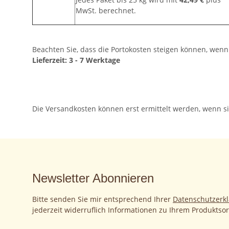
MwSt. berechnet.
Beachten Sie, dass die Portokosten steigen können, wenn
Lieferzeit: 3 - 7 Werktage
Die Versandkosten können erst ermittelt werden, wenn si
Newsletter Abonnieren
Bitte senden Sie mir entsprechend Ihrer
Datenschutzerk
jederzeit widerruflich Informationen zu Ihrem Produktsor