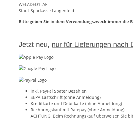
WELADED1LAF
Stadt-Sparkasse Langenfeld
Bitte geben Sie in dem Verwendungszweck immer die 
Jetzt neu,
nur für Lieferungen nach
inkl. PayPal Später Bezahlen
SEPA-Lastschrift (ohne Anmeldung)
Kreditkarte und Debitkarte (ohne Anmeldung)
Rechnungskauf mit Ratepay (ohne Anmeldung)
ACHTUNG: Beim Rechnungskauf überweisen Sie bitte