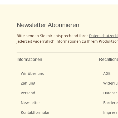
Newsletter Abonnieren
Bitte senden Sie mir entsprechend Ihrer
Datenschutzerk
jederzeit widerruflich Informationen zu Ihrem Produktsor
Informationen
Rechtlich
Wir über uns
AGB
Zahlung
Widerru
Versand
Datensc
Newsletter
Barriere
Kontaktformular
Impres