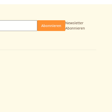
Newsletter
Abonnieren
Abonnieren