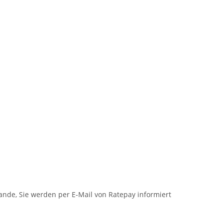
nde, Sie werden per E-Mail von Ratepay informiert