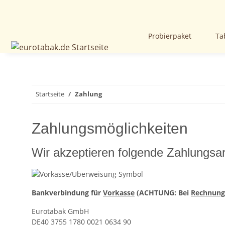
Probierpaket
Ta
Startseite
Zahlung
Zahlungsmöglichkeiten
Wir akzeptieren folgende Zahlungsa
Bankverbindung für
Vorkasse
(ACHTUNG: Bei
Rechnung
Eurotabak GmbH
DE40 3755 1780 0021 0634 90