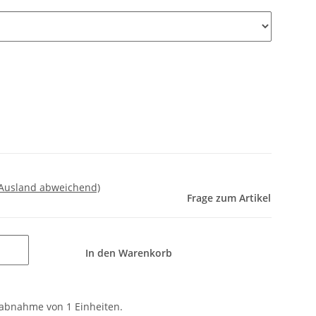
 Ausland abweichend)
Frage zum Artikel
In den Warenkorb
tabnahme von 1 Einheiten.