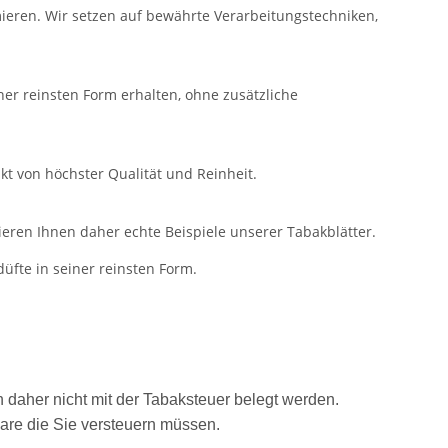
mieren. Wir setzen auf bewährte Verarbeitungstechniken,
ner reinsten Form erhalten, ohne zusätzliche
kt von höchster Qualität und Reinheit.
ieren Ihnen daher echte Beispiele unserer Tabakblätter.
üfte in seiner reinsten Form.
 daher nicht mit der Tabaksteuer belegt werden.
are die Sie versteuern müssen.