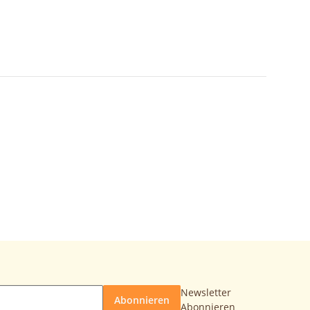
Newsletter
Abonnieren
Abonnieren