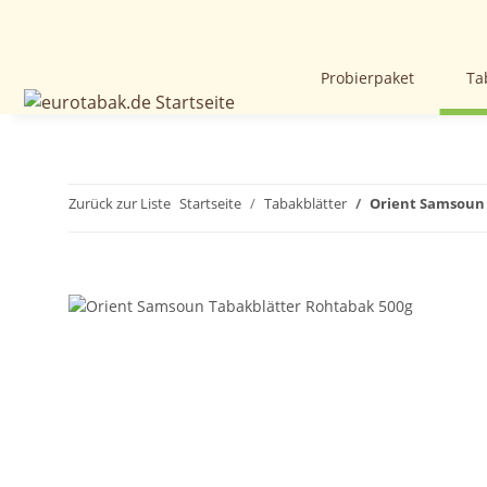
Probierpaket
Ta
Zurück zur Liste
Startseite
Tabakblätter
Orient Samsoun