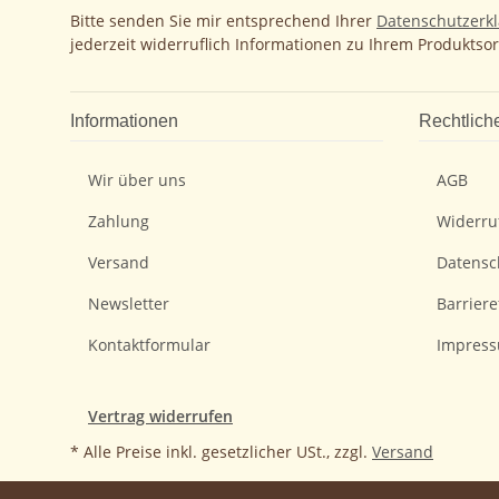
Bitte senden Sie mir entsprechend Ihrer
Datenschutzerk
jederzeit widerruflich Informationen zu Ihrem Produktsor
Informationen
Rechtlich
Wir über uns
AGB
Zahlung
Widerru
Versand
Datensc
Newsletter
Barriere
Kontaktformular
Impres
Vertrag widerrufen
* Alle Preise inkl. gesetzlicher USt., zzgl.
Versand