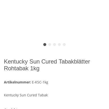
Kentucky Sun Cured Tabakblätter
Rohtabak 1kg
Artikelnummer:
E-KSC-1kg
Kentucky Sun Cured Tabak