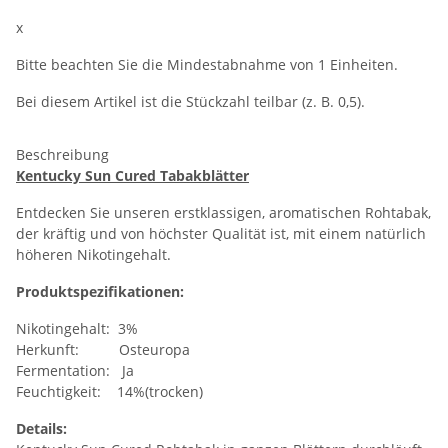
x
Bitte beachten Sie die Mindestabnahme von 1 Einheiten.
Bei diesem Artikel ist die Stückzahl teilbar (z. B. 0,5).
Beschreibung
Kentucky Sun Cured Tabakblätter
Entdecken Sie unseren erstklassigen, aromatischen Rohtabak,
der kräftig und von höchster Qualität ist, mit einem natürlich
höheren Nikotingehalt.
Produktspezifikationen:
Nikotingehalt: 3%
Herkunft: Osteuropa
Fermentation: Ja
Feuchtigkeit: 14%(trocken)
Details: