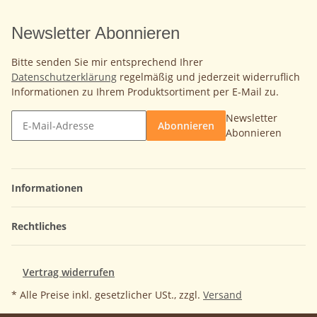
Newsletter Abonnieren
Bitte senden Sie mir entsprechend Ihrer
Datenschutzerklärung
regelmäßig und jederzeit widerruflich
Informationen zu Ihrem Produktsortiment per E-Mail zu.
Newsletter
Abonnieren
Abonnieren
Informationen
Rechtliches
Vertrag widerrufen
* Alle Preise inkl. gesetzlicher USt., zzgl.
Versand