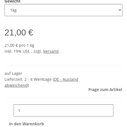
Gewicht
21,00 €
21,00 € pro 1 kg
inkl. 19% USt. , zzgl.
Versand
auf Lager
Lieferzeit:
2 - 4 Werktage
(DE - Ausland
abweichend)
Frage zum Artikel
In den Warenkorb